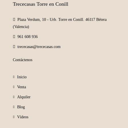
Trececasas Torre en Conill
Plaza Verdum, 10 - Urb. Torre en Conill. 46117 Bétera
(Valencia)
961 608 936
trececasas@trececasas.com
Contáctenos
Inicio
Venta
Alquiler
Blog
Vídeos