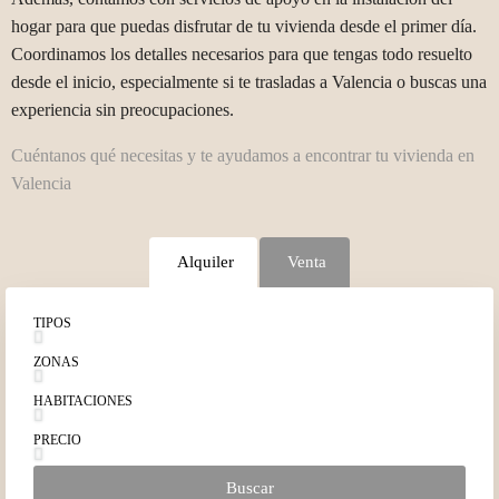
hogar para que puedas disfrutar de tu vivienda desde el primer día.
Coordinamos los detalles necesarios para que tengas todo resuelto
desde el inicio, especialmente si te trasladas a Valencia o buscas una
experiencia sin preocupaciones.
Cuéntanos qué necesitas y te ayudamos a encontrar tu vivienda en
Valencia
Alquiler
Venta
TIPOS
ZONAS
HABITACIONES
PRECIO
Buscar