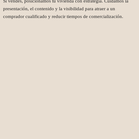
Si vendes, posicionamos tu vivienda con estrategia. Cuidamos la
presentación, el contenido y la visibilidad para atraer a un
comprador cualificado y reducir tiempos de comercialización.