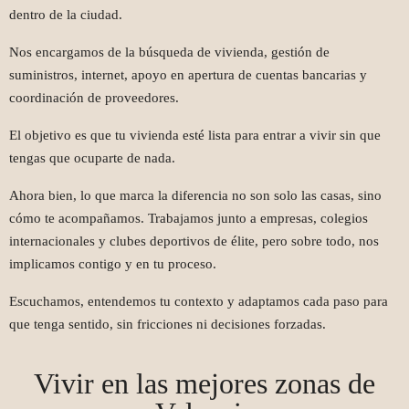
dentro de la ciudad.
Nos encargamos de la búsqueda de vivienda, gestión de
suministros, internet, apoyo en apertura de cuentas bancarias y
coordinación de proveedores.
El objetivo es que tu vivienda esté lista para entrar a vivir sin que
tengas que ocuparte de nada.
Ahora bien, lo que marca la diferencia no son solo las casas, sino
cómo te acompañamos. Trabajamos junto a empresas, colegios
internacionales y clubes deportivos de élite, pero sobre todo, nos
implicamos contigo y en tu proceso.
Escuchamos, entendemos tu contexto y adaptamos cada paso para
que tenga sentido, sin fricciones ni decisiones forzadas.
Vivir en las mejores zonas de