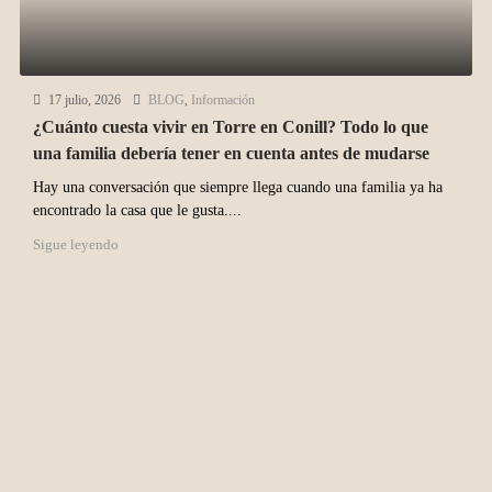
17 julio, 2026
BLOG
,
Información
¿Cuánto cuesta vivir en Torre en Conill? Todo lo que
una familia debería tener en cuenta antes de mudarse
Hay una conversación que siempre llega cuando una familia ya ha
encontrado la casa que le gusta....
Sigue leyendo