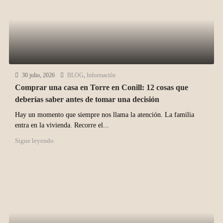
30 julio, 2026
BLOG
,
Información
Comprar una casa en Torre en Conill: 12 cosas que
deberías saber antes de tomar una decisión
Hay un momento que siempre nos llama la atención. La familia
entra en la vivienda. Recorre el...
Sigue leyendo