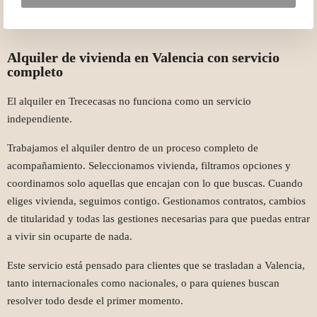
Alquiler de vivienda en Valencia con servicio
completo
El alquiler en Trececasas no funciona como un servicio
independiente.
Trabajamos el alquiler dentro de un proceso completo de
acompañamiento. Seleccionamos vivienda, filtramos opciones y
coordinamos solo aquellas que encajan con lo que buscas. Cuando
eliges vivienda, seguimos contigo. Gestionamos contratos, cambios
de titularidad y todas las gestiones necesarias para que puedas entrar
a vivir sin ocuparte de nada.
Este servicio está pensado para clientes que se trasladan a Valencia,
tanto internacionales como nacionales, o para quienes buscan
resolver todo desde el primer momento.