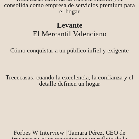
consolida como empresa de servicios premium para
el hogar
Levante
El Mercantil Valenciano
Cómo conquistar a un público infiel y exigente
Trececasas: cuando la excelencia, la confianza y el
detalle definen un hogar
Forbes W Interview | Tamara Pérez, CEO de
trececasas: «Los negocios son un reflejo de la