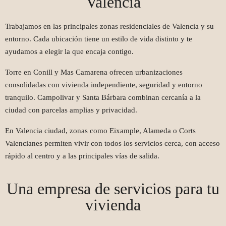
Valencia
Trabajamos en las principales zonas residenciales de Valencia y su
entorno. Cada ubicación tiene un estilo de vida distinto y te
ayudamos a elegir la que encaja contigo.
Torre en Conill y Mas Camarena ofrecen urbanizaciones
consolidadas con vivienda independiente, seguridad y entorno
tranquilo. Campolivar y Santa Bárbara combinan cercanía a la
ciudad con parcelas amplias y privacidad.
En Valencia ciudad, zonas como Eixample, Alameda o Corts
Valencianes permiten vivir con todos los servicios cerca, con acceso
rápido al centro y a las principales vías de salida.
Una empresa de servicios para tu
vivienda