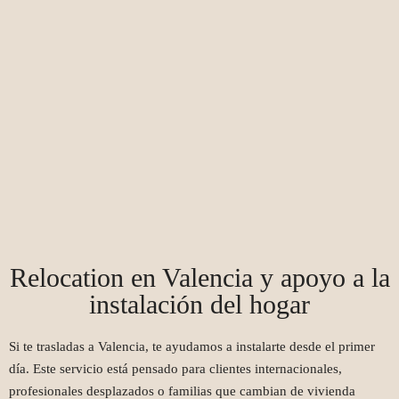
Relocation en Valencia y apoyo a la
instalación del hogar
Si te trasladas a Valencia, te ayudamos a instalarte desde el primer
día. Este servicio está pensado para clientes internacionales,
profesionales desplazados o familias que cambian de vivienda