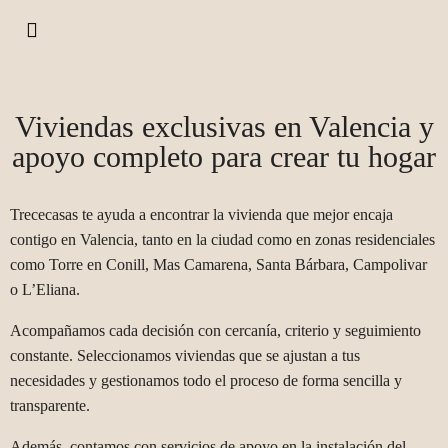
Viviendas exclusivas en Valencia y
apoyo completo para crear tu hogar
Trececasas te ayuda a encontrar la vivienda que mejor encaja
contigo en Valencia, tanto en la ciudad como en zonas residenciales
como Torre en Conill, Mas Camarena, Santa Bárbara, Campolivar
o L’Eliana.
Acompañamos cada decisión con cercanía, criterio y seguimiento
constante. Seleccionamos viviendas que se ajustan a tus
necesidades y gestionamos todo el proceso de forma sencilla y
transparente.
Además, contamos con servicios de apoyo en la instalación del