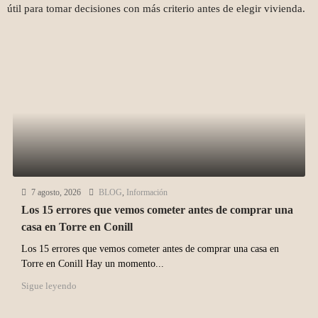
útil para tomar decisiones con más criterio antes de elegir vivienda.
7 agosto, 2026
BLOG
,
Información
Los 15 errores que vemos cometer antes de comprar una
casa en Torre en Conill
Los 15 errores que vemos cometer antes de comprar una casa en
Torre en Conill Hay un momento...
Sigue leyendo