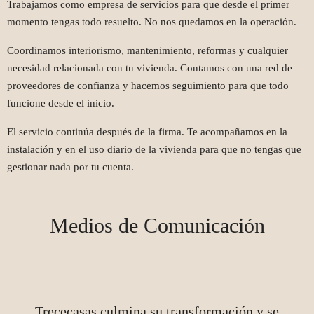
Trabajamos como empresa de servicios para que desde el primer
momento tengas todo resuelto. No nos quedamos en la operación.
Coordinamos interiorismo, mantenimiento, reformas y cualquier
necesidad relacionada con tu vivienda. Contamos con una red de
proveedores de confianza y hacemos seguimiento para que todo
funcione desde el inicio.
El servicio continúa después de la firma. Te acompañamos en la
instalación y en el uso diario de la vivienda para que no tengas que
gestionar nada por tu cuenta.
Medios de Comunicación
Trececasas culmina su transformación y se