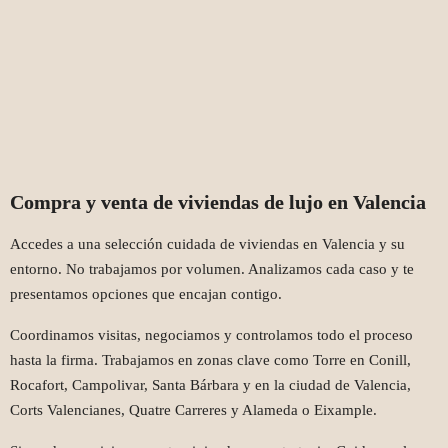
Compra y venta de viviendas de lujo en Valencia
Accedes a una selección cuidada de viviendas en Valencia y su
entorno. No trabajamos por volumen. Analizamos cada caso y te
presentamos opciones que encajan contigo.
Coordinamos visitas, negociamos y controlamos todo el proceso
hasta la firma. Trabajamos en zonas clave como Torre en Conill,
Rocafort, Campolivar, Santa Bárbara y en la ciudad de Valencia,
Corts Valencianes, Quatre Carreres y Alameda o Eixample.