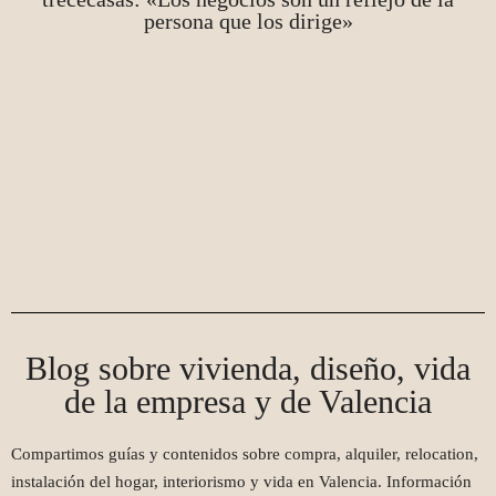
persona que los dirige»
Blog sobre vivienda, diseño, vida
de la empresa y de Valencia
Compartimos guías y contenidos sobre compra, alquiler, relocation,
instalación del hogar, interiorismo y vida en Valencia. Información