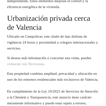
independiente. Estos elementos mejoran el confort y la
eficiencia energética de la vivienda.
Urbanización privada cerca
de Valencia
Ubicado en Campolivar, este chalet de lujo disfruta de
vigilancia 24 horas y proximidad a colegios internacionales y
servicios.
Si deseas más información o concertar una visita, puedes
contactar con Trececasas
.
Esta propiedad combina amplitud, privacidad y ubicación en
uno de los entornos residenciales más exclusivos de Valencia.
En cumplimiento de la Ley 10/2025 de Servicios de Atención
a la Clientela y Transparencia, este anuncio tiene carácter
meramente informativo y puede estar sujeto a errores,