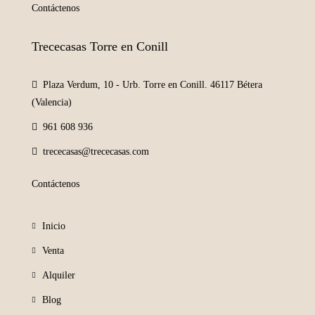
Contáctenos
Trececasas Torre en Conill
Plaza Verdum, 10 - Urb. Torre en Conill. 46117 Bétera
(Valencia)
961 608 936
trececasas@trececasas.com
Contáctenos
Inicio
Venta
Alquiler
Blog