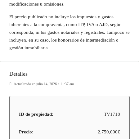
modificaciones u omisiones.
El precio publicado no incluye los impuestos y gastos
inherentes a la compraventa, como ITP, IVA o AJD, según
corresponda, ni los gastos notariales y registrales. Tampoco se
incluyen, en su caso, los honorarios de intermediación o
gestión inmobiliaria.
Detalles
Actualizado en julio 14, 2026 a 11:37 am
ID de propiedad:
TV1718
Precio:
2,750,000€