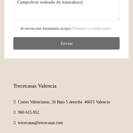
Al enviar este formulario acepto
Términos y condiciones
Enviar
Trececasas Valencia
Cortes Valencianas, 26 Bajo 5 derecha. 46015 Valencia
960 615 052
trececasas@trececasas.com