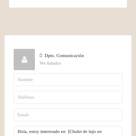
Dpto. Comunicación
Ver listados