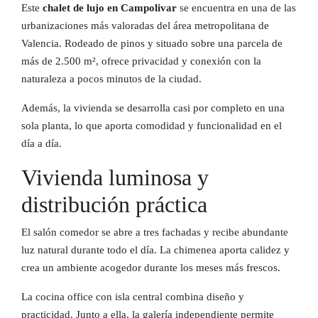
Este
chalet de lujo en Campolivar
se encuentra en una de las
urbanizaciones más valoradas del área metropolitana de
Valencia. Rodeado de pinos y situado sobre una parcela de
más de 2.500 m², ofrece privacidad y conexión con la
naturaleza a pocos minutos de la ciudad.
Además, la vivienda se desarrolla casi por completo en una
sola planta, lo que aporta comodidad y funcionalidad en el
día a día.
Vivienda luminosa y
distribución práctica
El salón comedor se abre a tres fachadas y recibe abundante
luz natural durante todo el día. La chimenea aporta calidez y
crea un ambiente acogedor durante los meses más frescos.
La cocina office con isla central combina diseño y
practicidad. Junto a ella, la galería independiente permite