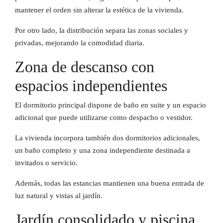
mantener el orden sin alterar la estética de la vivienda.
Por otro lado, la distribución separa las zonas sociales y
privadas, mejorando la comodidad diaria.
Zona de descanso con
espacios independientes
El dormitorio principal dispone de baño en suite y un espacio
adicional que puede utilizarse como despacho o vestidor.
La vivienda incorpora también dos dormitorios adicionales,
un baño completo y una zona independiente destinada a
invitados o servicio.
Además, todas las estancias mantienen una buena entrada de
luz natural y vistas al jardín.
Jardín consolidado y piscina