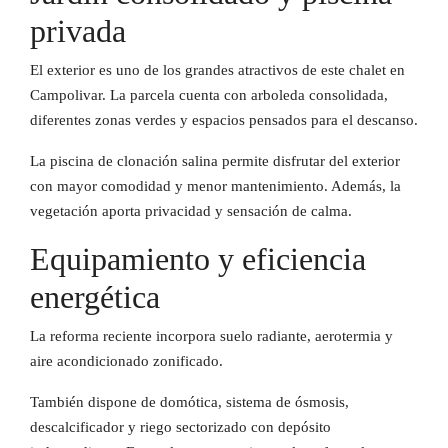
privada
El exterior es uno de los grandes atractivos de este chalet en
Campolivar. La parcela cuenta con arboleda consolidada,
diferentes zonas verdes y espacios pensados para el descanso.
La piscina de clonación salina permite disfrutar del exterior
con mayor comodidad y menor mantenimiento. Además, la
vegetación aporta privacidad y sensación de calma.
Equipamiento y eficiencia
energética
La reforma reciente incorpora suelo radiante, aerotermia y
aire acondicionado zonificado.
También dispone de domótica, sistema de ósmosis,
descalcificador y riego sectorizado con depósito