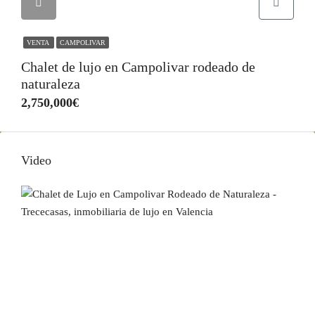
VENTA
CAMPOLIVAR
Chalet de lujo en Campolivar rodeado de
naturaleza
2,750,000€
Video