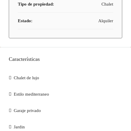
Tipo de propiedad:
Chalet
Estado:
Alquiler
Características
Chalet de lujo
Estilo mediterraneo
Garaje privado
Jardin