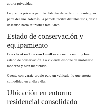
aporta privacidad.
La piscina privada permite disfrutar del exterior durante gran
parte del año. Además, la parcela facilita distintos usos, desde
descanso hasta reuniones familiares.
Estado de conservación y
equipamiento
Este
chalet en Torre en Conill
se encuentra en muy buen
estado de conservación. La vivienda dispone de mobiliario
moderno y bien mantenido.
Cuenta con garaje propio para un vehículo, lo que aporta
comodidad en el día a día.
Ubicación en entorno
residencial consolidado