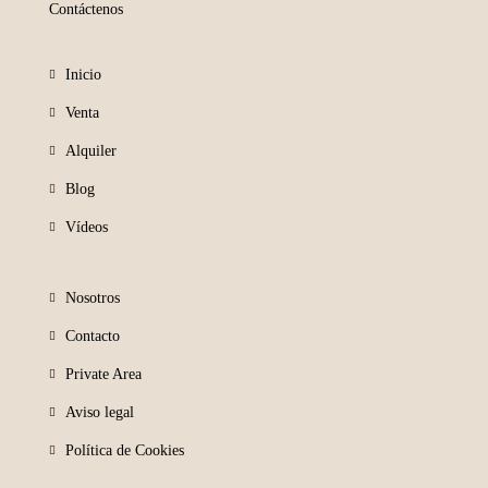
Contáctenos
Inicio
Venta
Alquiler
Blog
Vídeos
Nosotros
Contacto
Private Area
Aviso legal
Política de Cookies