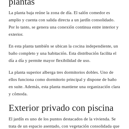
plantas
La planta baja reúne la zona de día. El salón comedor es
amplio y cuenta con salida directa a un jardín consolidado.
Por lo tanto, se genera una conexión continua entre interior y
exterior.
En esta planta también se ubican la cocina independiente, un
baño completo y una habitación. Esta distribución facilita el
día a día y permite mayor flexibilidad de uso.
La planta superior alberga tres dormitorios dobles. Uno de
ellos funciona como dormitorio principal y dispone de baño
en suite. Además, esta planta mantiene una organización clara
y cómoda.
Exterior privado con piscina
El jardín es uno de los puntos destacados de la vivienda. Se
trata de un espacio asentado, con vegetación consolidada que