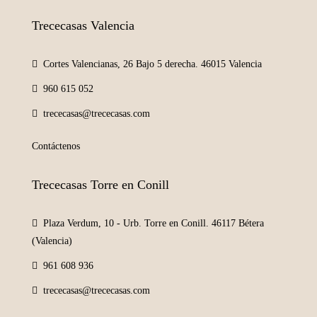
Trececasas Valencia
Cortes Valencianas, 26 Bajo 5 derecha. 46015 Valencia
960 615 052
trececasas@trececasas.com
Contáctenos
Trececasas Torre en Conill
Plaza Verdum, 10 - Urb. Torre en Conill. 46117 Bétera
(Valencia)
961 608 936
trececasas@trececasas.com