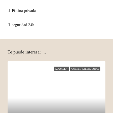
Piscina privada
seguridad 24h
Te puede interesar ...
ALQUILER
CORTES VALENCIANAS