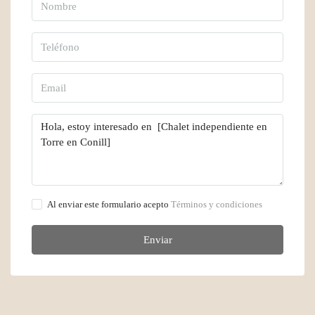
Al enviar este formulario acepto
Términos y condiciones
Enviar