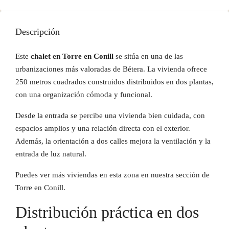
Descripción
Este
chalet en Torre en Conill
se sitúa en una de las
urbanizaciones más valoradas de Bétera. La vivienda ofrece
250 metros cuadrados construidos distribuidos en dos plantas,
con una organización cómoda y funcional.
Desde la entrada se percibe una vivienda bien cuidada, con
espacios amplios y una relación directa con el exterior.
Además, la orientación a dos calles mejora la ventilación y la
entrada de luz natural.
Puedes ver más viviendas en esta zona en nuestra sección de
Torre en Conill.
Distribución práctica en dos