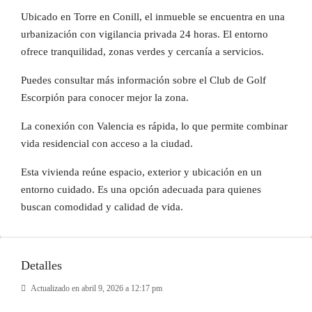
Ubicado en Torre en Conill, el inmueble se encuentra en una
urbanización con vigilancia privada 24 horas. El entorno
ofrece tranquilidad, zonas verdes y cercanía a servicios.
Puedes consultar más información sobre el Club de Golf
Escorpión para conocer mejor la zona.
La conexión con Valencia es rápida, lo que permite combinar
vida residencial con acceso a la ciudad.
Esta vivienda reúne espacio, exterior y ubicación en un
entorno cuidado. Es una opción adecuada para quienes
buscan comodidad y calidad de vida.
Detalles
Actualizado en abril 9, 2026 a 12:17 pm