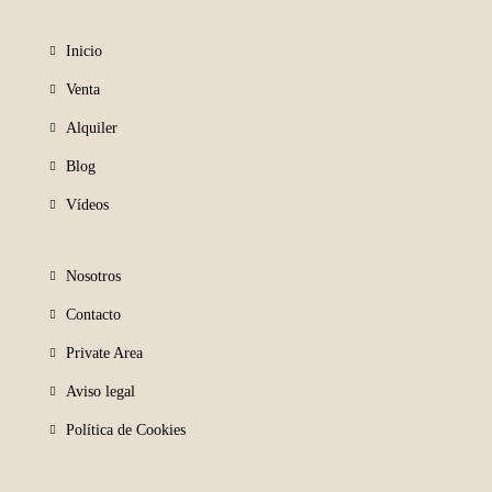
Inicio
Venta
Alquiler
Blog
Vídeos
Nosotros
Contacto
Private Area
Aviso legal
Política de Cookies