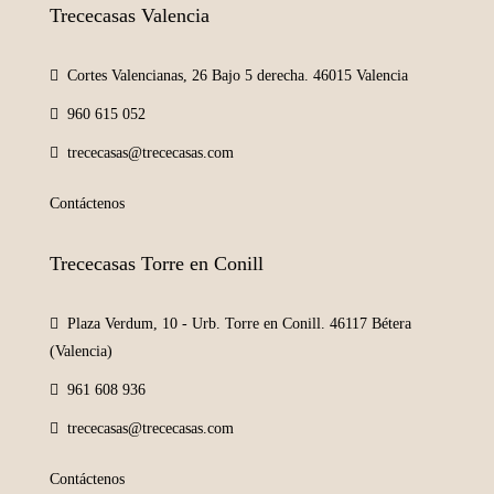
Trececasas Valencia
Cortes Valencianas, 26 Bajo 5 derecha. 46015 Valencia
960 615 052
trececasas@trececasas.com
Contáctenos
Trececasas Torre en Conill
Plaza Verdum, 10 - Urb. Torre en Conill. 46117 Bétera
(Valencia)
961 608 936
trececasas@trececasas.com
Contáctenos