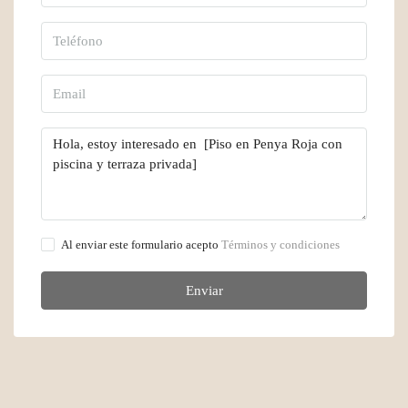
Al enviar este formulario acepto
Términos y condiciones
Enviar