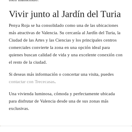
Vivir junto al Jardín del Turia
Penya Roja se ha consolidado como una de las ubicaciones
más atractivas de Valencia. Su cercanía al Jardín del Turia, la
Ciudad de las Artes y las Ciencias y los principales centros
comerciales convierte la zona en una opción ideal para
quienes buscan calidad de vida y una excelente conexión con
el resto de la ciudad.
Si deseas más información o concertar una visita, puedes
contactar con Trececasas
.
Una vivienda luminosa, cómoda y perfectamente ubicada
para disfrutar de Valencia desde una de sus zonas más
exclusivas.