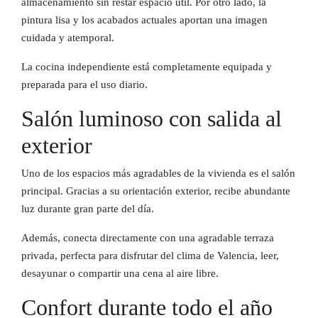
almacenamiento sin restar espacio útil. Por otro lado, la
pintura lisa y los acabados actuales aportan una imagen
cuidada y atemporal.
La cocina independiente está completamente equipada y
preparada para el uso diario.
Salón luminoso con salida al
exterior
Uno de los espacios más agradables de la vivienda es el salón
principal. Gracias a su orientación exterior, recibe abundante
luz durante gran parte del día.
Además, conecta directamente con una agradable terraza
privada, perfecta para disfrutar del clima de Valencia, leer,
desayunar o compartir una cena al aire libre.
Confort durante todo el año