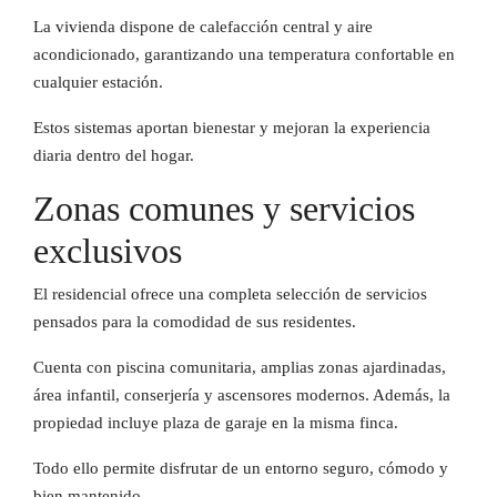
La vivienda dispone de calefacción central y aire
acondicionado, garantizando una temperatura confortable en
cualquier estación.
Estos sistemas aportan bienestar y mejoran la experiencia
diaria dentro del hogar.
Zonas comunes y servicios
exclusivos
El residencial ofrece una completa selección de servicios
pensados para la comodidad de sus residentes.
Cuenta con piscina comunitaria, amplias zonas ajardinadas,
área infantil, conserjería y ascensores modernos. Además, la
propiedad incluye plaza de garaje en la misma finca.
Todo ello permite disfrutar de un entorno seguro, cómodo y
bien mantenido.