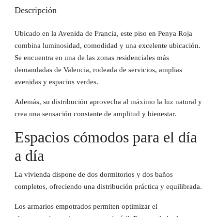
Descripción
Ubicado en la Avenida de Francia, este piso en Penya Roja
combina luminosidad, comodidad y una excelente ubicación.
Se encuentra en una de las zonas residenciales más
demandadas de Valencia, rodeada de servicios, amplias
avenidas y espacios verdes.
Además, su distribución aprovecha al máximo la luz natural y
crea una sensación constante de amplitud y bienestar.
Espacios cómodos para el día
a día
La vivienda dispone de dos dormitorios y dos baños
completos, ofreciendo una distribución práctica y equilibrada.
Los armarios empotrados permiten optimizar el