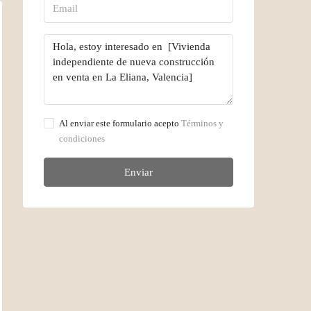
Al enviar este formulario acepto
Términos y
condiciones
Enviar