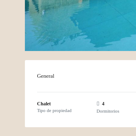
General
Chalet
4
Tipo de propiedad
Dormitorios