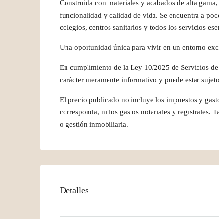
Construida con materiales y acabados de alta gama,
funcionalidad y calidad de vida. Se encuentra a poco
colegios, centros sanitarios y todos los servicios ese
Una oportunidad única para vivir en un entorno exc
En cumplimiento de la Ley 10/2025 de Servicios de A
carácter meramente informativo y puede estar sujeto
El precio publicado no incluye los impuestos y gas
corresponda, ni los gastos notariales y registrales.
o gestión inmobiliaria.
Detalles