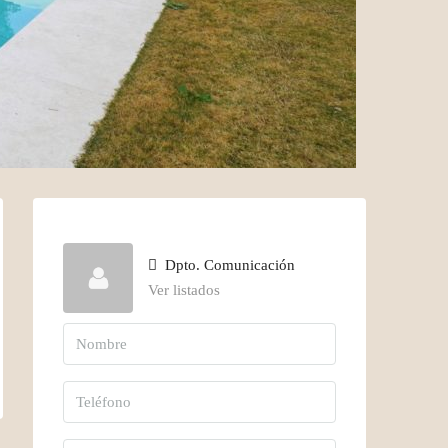
Dpto. Comunicación
Ver listados