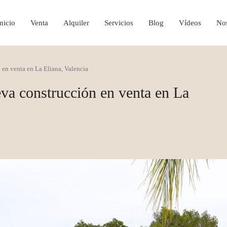
nicio
Venta
Alquiler
Servicios
Blog
Vídeos
Nos
en venta en La Eliana, Valencia
va construcción en venta en La