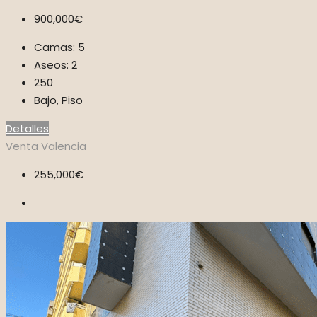
900,000€
Camas:
5
Aseos:
2
250
Bajo, Piso
Detalles
Venta
Valencia
255,000€