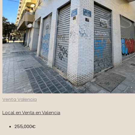
Venta
Valencia
Local en Venta en Valencia
255,000€