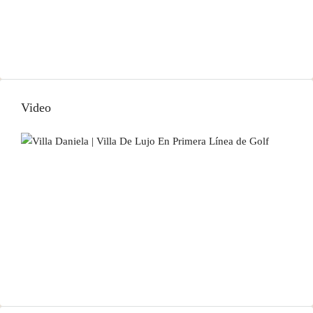
Video