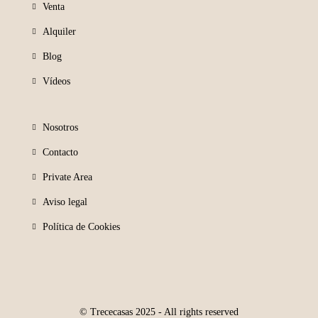
Venta
Alquiler
Blog
Vídeos
Nosotros
Contacto
Private Area
Aviso legal
Política de Cookies
© Trececasas 2025 - All rights reserved