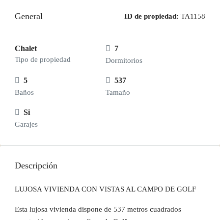
General
ID de propiedad:
TA1158
Chalet
7
Tipo de propiedad
Dormitorios
5
537
Baños
Tamaño
Si
Garajes
Descripción
LUJOSA VIVIENDA CON VISTAS AL CAMPO DE GOLF
Esta lujosa vivienda dispone de 537 metros cuadrados