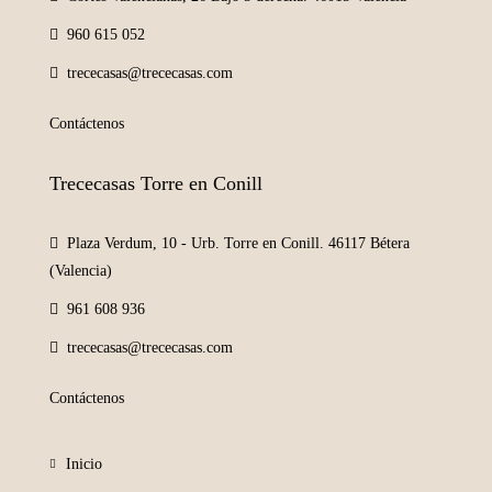
960 615 052
trececasas@trececasas.com
Contáctenos
Trececasas Torre en Conill
Plaza Verdum, 10 - Urb. Torre en Conill. 46117 Bétera
(Valencia)
961 608 936
trececasas@trececasas.com
Contáctenos
Inicio