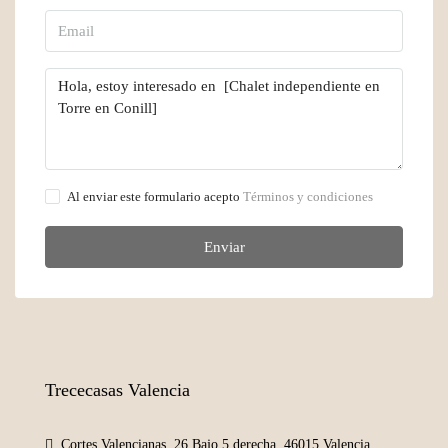
Al enviar este formulario acepto
Términos y condiciones
Enviar
Trececasas Valencia
Cortes Valencianas, 26 Bajo 5 derecha. 46015 Valencia