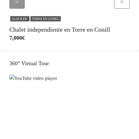
ALQUILER
TORRE EN CONILL
Chalet independiente en Torre en Conill
7,000€
360° Virtual Tour