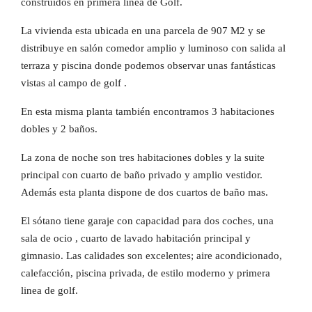
construidos en primera linea de Golf.
La vivienda esta ubicada en una parcela de 907 M2 y se
distribuye en salón comedor amplio y luminoso con salida al
terraza y piscina donde podemos observar unas fantásticas
vistas al campo de golf .
En esta misma planta también encontramos 3 habitaciones
dobles y 2 baños.
La zona de noche son tres habitaciones dobles y la suite
principal con cuarto de baño privado y amplio vestidor.
Además esta planta dispone de dos cuartos de baño mas.
El sótano tiene garaje con capacidad para dos coches, una
sala de ocio , cuarto de lavado habitación principal y
gimnasio. Las calidades son excelentes; aire acondicionado,
calefacción, piscina privada, de estilo moderno y primera
linea de golf.