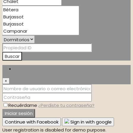
Buscar
Iniciar sesión
×
Recuérdame
¿Perdiste tu contraseña?
Iniciar sesión
Continue with Facebook
Sign in with google
User registration is disabled for demo purpose.