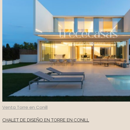
Venta
Torre en Conill
CHALET DE DISEÑO EN TORRE EN CONILL