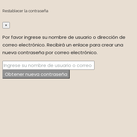
Restablecer la contraseña
×
Por favor ingrese su nombre de usuario o dirección de
correo electrónico. Recibirá un enlace para crear una
nueva contraseña por correo electrónico.
Obtener nueva contraseña