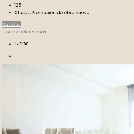
125
Chalet, Promoción de obra nueva
Detalles
Cortes Valencianas
1,400€