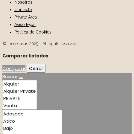
Nosotros
Contacto
Private Area
Aviso legal
Política de Cookies
© Trececasas 2025 - All rights reserved
Comparar listados
Comparar
Cerrar
Buscar