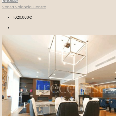
Detalles
Venta
Valencia Centro
1,620,000€