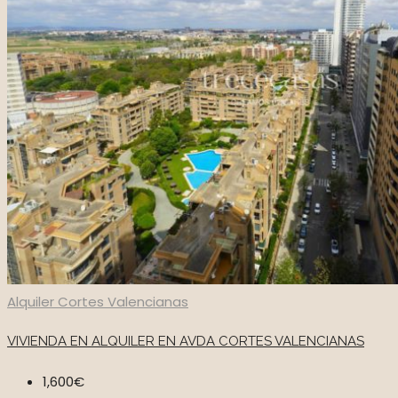
Alquiler
Cortes Valencianas
VIVIENDA EN ALQUILER EN AVDA CORTES VALENCIANAS
1,600€