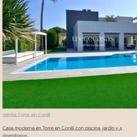
Venta
Torre en Conill
Casa moderna en Torre en Conill con piscina, jardín y 4
dormitorios