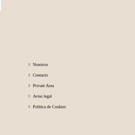
Nosotros
Contacto
Private Area
Aviso legal
Política de Cookies