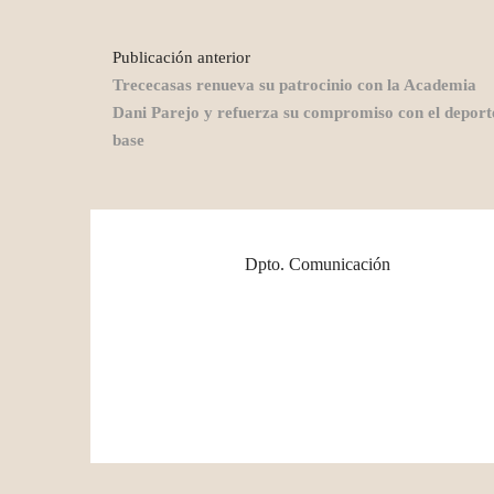
Publicación anterior
Trececasas renueva su patrocinio con la Academia
Dani Parejo y refuerza su compromiso con el deport
base
Dpto. Comunicación