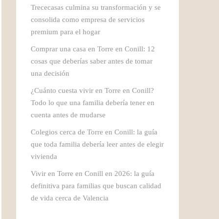
Trececasas culmina su transformación y se
consolida como empresa de servicios
premium para el hogar
Comprar una casa en Torre en Conill: 12
cosas que deberías saber antes de tomar
una decisión
¿Cuánto cuesta vivir en Torre en Conill?
Todo lo que una familia debería tener en
cuenta antes de mudarse
Colegios cerca de Torre en Conill: la guía
que toda familia debería leer antes de elegir
vivienda
Vivir en Torre en Conill en 2026: la guía
definitiva para familias que buscan calidad
de vida cerca de Valencia