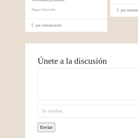
Sigue leyendo
por comuni
por comunicacion
Únete a la discusión