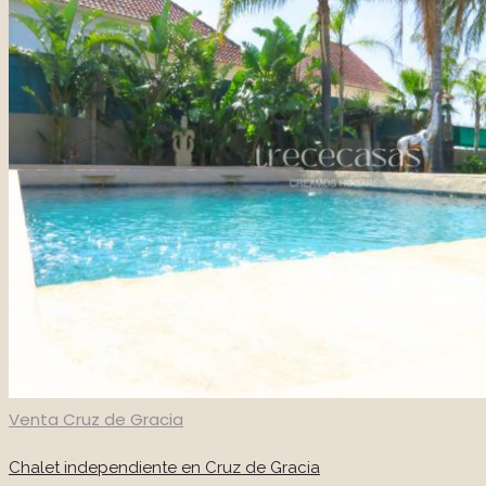
Venta
Cruz de Gracia
Chalet independiente en Cruz de Gracia