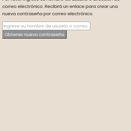
correo electrónico. Recibirá un enlace para crear una
nueva contraseña por correo electrónico.
Obtener nueva contraseña