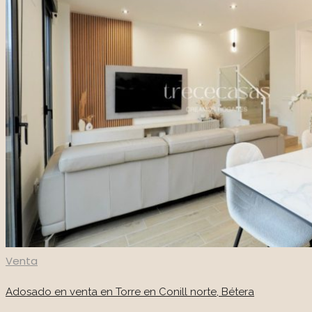
Venta
Adosado en venta en Torre en Conill norte, Bétera