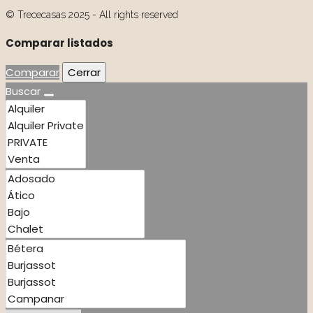
© Trececasas 2025 - All rights reserved
Comparar listados
Comparar
Cerrar
Buscar