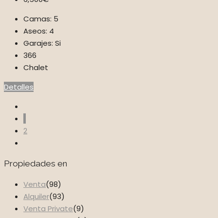
Camas:
5
Aseos:
4
Garajes:
Si
366
Chalet
Detalles
1
2
Propiedades en
Venta
(98)
Alquiler
(93)
Venta Private
(9)