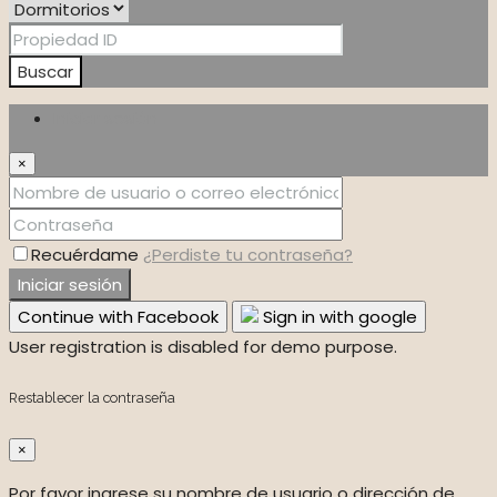
Buscar
Iniciar sesión
×
Recuérdame
¿Perdiste tu contraseña?
Iniciar sesión
Continue with Facebook
Sign in with google
User registration is disabled for demo purpose.
Restablecer la contraseña
×
Por favor ingrese su nombre de usuario o dirección de