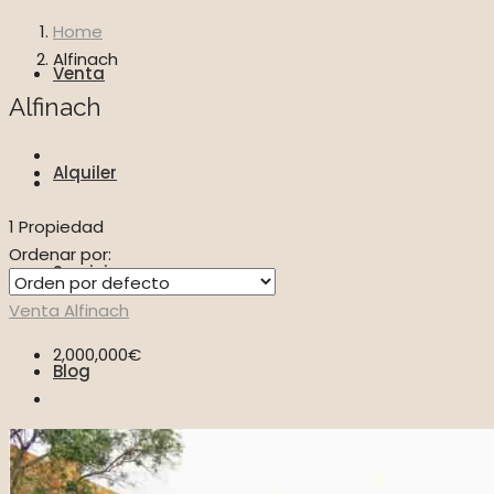
Home
Alfinach
Venta
Alfinach
Alquiler
1 Propiedad
Ordenar por:
Servicios
Venta
Alfinach
2,000,000€
Blog
Vídeos