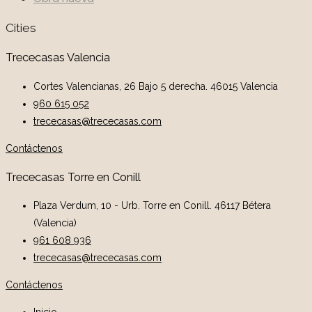
Cities
Trececasas Valencia
Cortes Valencianas, 26 Bajo 5 derecha. 46015 Valencia
960 615 052
trececasas@trececasas.com
Contáctenos
Trececasas Torre en Conill
Plaza Verdum, 10 - Urb. Torre en Conill. 46117 Bétera
(Valencia)
961 608 936
trececasas@trececasas.com
Contáctenos