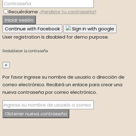
Recuérdame
¿Perdiste tu contraseña?
Iniciar sesión
Continue with Facebook
Sign in with google
User registration is disabled for demo purpose.
Restablecer la contraseña
×
Por favor ingrese su nombre de usuario o dirección de
correo electrónico. Recibirá un enlace para crear una
nueva contraseña por correo electrónico.
Obtener nueva contraseña