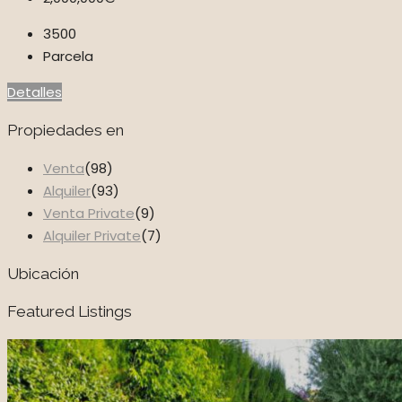
3500
Parcela
Detalles
Propiedades en
Venta
(98)
Alquiler
(93)
Venta Private
(9)
Alquiler Private
(7)
Ubicación
Featured Listings