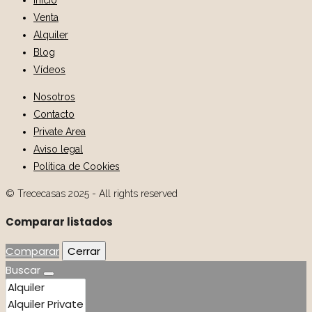
Inicio
Venta
Alquiler
Blog
Vídeos
Nosotros
Contacto
Private Area
Aviso legal
Política de Cookies
© Trececasas 2025 - All rights reserved
Comparar listados
Comparar
Cerrar
Buscar