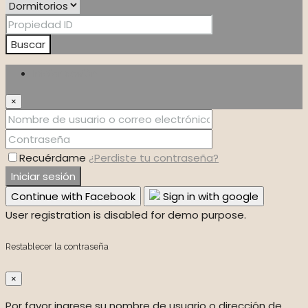
Buscar
Iniciar sesión
×
Recuérdame
¿Perdiste tu contraseña?
Iniciar sesión
Continue with Facebook
Sign in with google
User registration is disabled for demo purpose.
Restablecer la contraseña
×
Por favor ingrese su nombre de usuario o dirección de